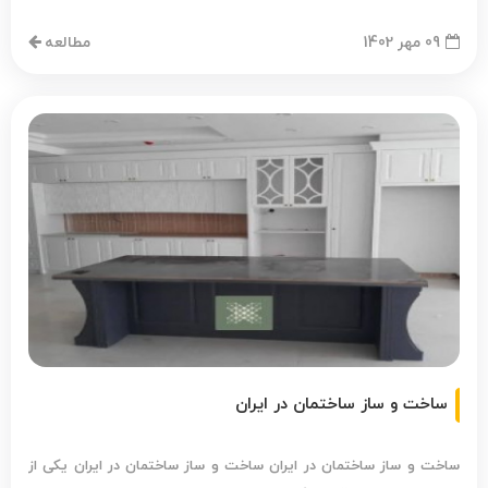
09 مهر 1402
مطالعه
ساخت و ساز ساختمان در ایران
ساخت و ساز ساختمان در ایران ساخت و ساز ساختمان در ایران یکی از