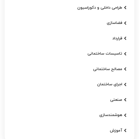
طراحی داخلی و دکوراسیون
فضاسازی
قرارداد
تاسیسات ساختمانی
مصالح ساختمانی
اجرای ساختمان
صنعتی
هوشمندسازی
آموزش