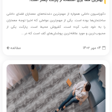
بهترین فضا برای استفاده از پارکت چقدر است؟
دکوراسیون داخلی همواره از مهم‌ترین دغدغه‌های معماران فضای داخلی
ساختمان‌ها بوده است. یکی از مهم‌ترین عواملی که اخیرا توجه معماران
را به خود جلب کرده است، کفپوش محیط است. پارکت یکی از
محبوب‌ترین و مورد علاقه‌ترین پوشش‌های کف است که در ...
04 مهر 1402
مطالعه