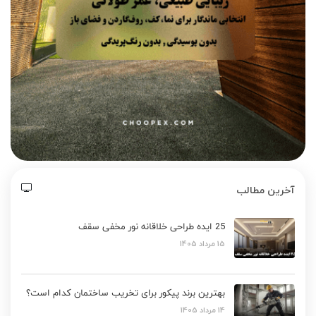
آخرین مطالب
25 ایده طراحی خلاقانه نور مخفی سقف
15 مرداد 1405
بهترین برند پیکور برای تخریب ساختمان کدام است؟
14 مرداد 1405