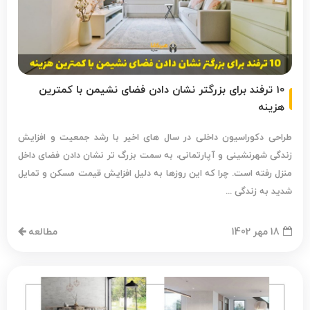
10 ترفند برای بزرگتر نشان دادن فضای نشیمن با کمترین
هزینه
طراحی دکوراسیون داخلی در سال های اخیر با رشد جمعیت و افزایش
زندگی شهرنشینی و آپارتمانی، به سمت بزرگ تر نشان دادن فضای داخل
منزل رفته است. چرا که این روزها به دلیل افزایش قیمت مسکن و تمایل
شدید به زندگی ...
18 مهر 1402
مطالعه