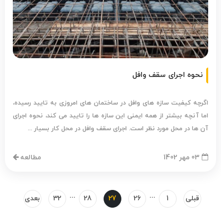
نحوه اجرای سقف وافل
اگرچه کیفیت سازه های وافل در ساختمان های امروزی به تایید رسیده،
اما آنچه بیشتر از همه ایمنی این سازه ها را تایید می کند، نحوه اجرای
آن ها در محل مورد نظر است. اجرای سقف وافل در محل کار بسیار ...
03 مهر 1402
مطالعه
...
...
قبلی
1
26
27
28
32
بعدی