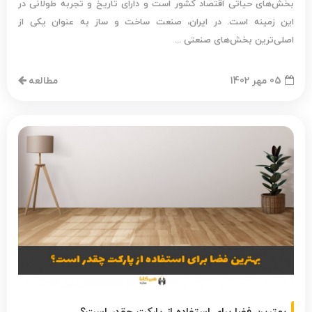
بخش‌های حیاتی اقتصاد کشور است و دارای تاریخ و تجربه طولانی در
این زمینه است. در ایران، صنعت ساخت و ساز به عنوان یکی از
اصلی‌ترین بخش‌های صنعتی ...
05 مهر 1402
مطالعه