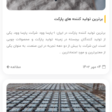
برترین تولید کننده های پارکت
برترین تولید کننده پارکت در ایران: 1-پارسا وود: شرکت پارسا وود، یکی
از تولید کنندگان برجسته در زمینه تولید پارکت و محصولات چوبی
است، این شرکت با بیش از دو دهه تجربه در این صنعت، به عنوان یکی
از معتبرترین و مورد اعتمادترین ...
04 مهر 1402
مطالعه