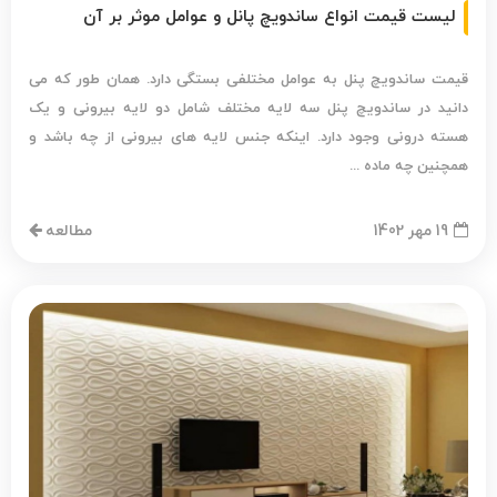
لیست قیمت انواع ساندویچ پانل و عوامل موثر بر آن
قیمت ساندویچ پنل به عوامل مختلفی بستگی دارد. همان طور که می
دانید در ساندویچ پنل سه لایه مختلف شامل دو لایه بیرونی و یک
هسته درونی وجود دارد. اینکه جنس لایه های بیرونی از چه باشد و
همچنین چه ماده ...
19 مهر 1402
مطالعه