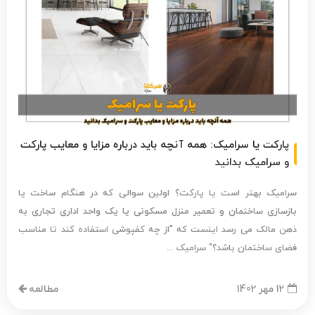
پارکت یا سرامیک: همه آنچه باید درباره مزایا و معایب پارکت
و سرامیک بدانید
سرامیک بهتر است یا پارکت؟ اولین سوالی که در هنگام ساخت یا
بازسازی ساختمان و تعمیر منزل مسکونی یا یک واحد اداری تجاری به
ذهن مالک می رسد اینست که "از چه کفپوشی استفاده کند تا مناسب
فضای ساختمان باشد؟" سرامیک ...
12 مهر 1402
مطالعه