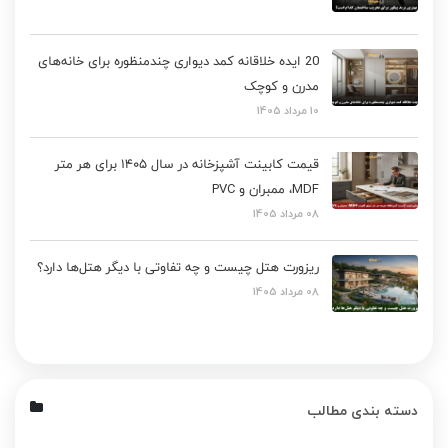
20 ایده خلاقانه کمد دیواری چندمنظوره برای خانه‌های
مدرن و کوچک
10 مرداد 1405
قیمت کابینت آشپزخانه در سال ۱۴۰۵ برای هر متر
MDF، ممبران و PVC
08 مرداد 1405
ریزورت هتل چیست و چه تفاوتی با دیگر هتل‌ها دارد؟
08 مرداد 1405
دسته بندی مطالب