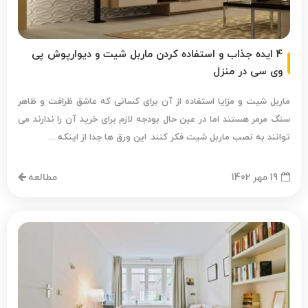
4 ایده جذاب و استفاده کردن ماربل شیت و دیوارپوش پی
وی سی در منزل
ماربل شیت و مزایا استفاده از آن برای کسانی که عاشق ظرافت و ظاهر
سنگ مرمر هستند اما در عین حال بودجه لازم برای خرید آن را ندارند می
توانند به نصب ماربل شیت فکر کنند. این ورق ها جدا از اینکه ...
19 مهر 1402
مطالعه