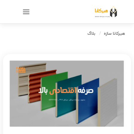
هیرکانا سازه
بلاگ