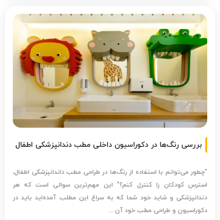
بررسی رنگ‌ها در دکوراسیون داخلی مطب دندانپزشکی اطفال
"چطور می‌توانم با استفاده از رنگ‌‌ها در طراحی مطب داندانپزشکی اطفال،
استرس کودکان را کنترل کنم؟" این مهم‌ترین سوالی است که هر
دندانپزشکی و شاید خود شما که به سراغ این مطلب آمده‌اید باید در
دکوراسیون و طراحی مطب خود آن‌ ...