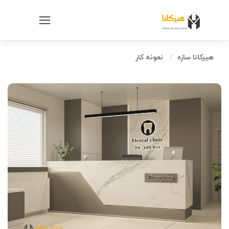
هیرکانا سازه
نمونه کار