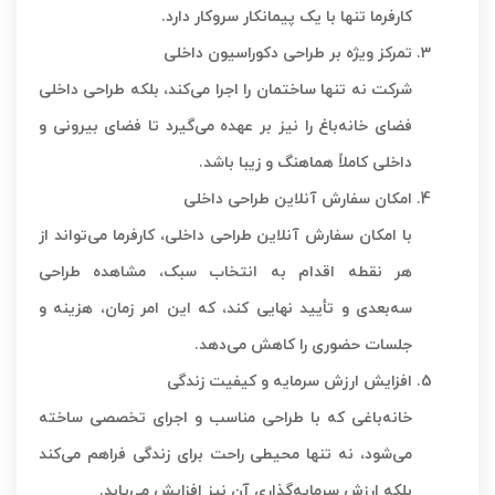
کارفرما تنها با یک پیمانکار سروکار دارد.
تمرکز ویژه بر طراحی دکوراسیون داخلی
شرکت نه تنها ساختمان را اجرا می‌کند، بلکه طراحی داخلی
فضای خانه‌باغ را نیز بر عهده می‌گیرد تا فضای بیرونی و
داخلی کاملاً هماهنگ و زیبا باشد.
امکان سفارش آنلاین طراحی داخلی
با امکان سفارش آنلاین طراحی داخلی، کارفرما می‌تواند از
هر نقطه اقدام به انتخاب سبک، مشاهده طراحی
سه‌بعدی و تأیید نهایی کند، که این امر زمان، هزینه و
جلسات حضوری را کاهش می‌دهد.
افزایش ارزش سرمایه و کیفیت زندگی
خانه‌باغی که با طراحی مناسب و اجرای تخصصی ساخته
می‌شود، نه تنها محیطی راحت برای زندگی فراهم می‌کند
بلکه ارزش سرمایه‌گذاری آن نیز افزایش می‌یابد.