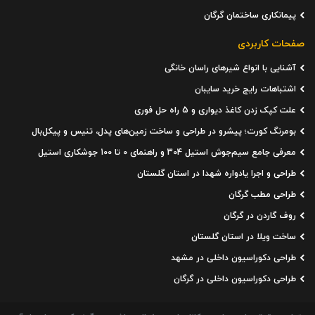
پیمانکاری ساختمان گرگان
صفحات کاربردی
آشنایی با انواع شیرهای راسان خانگی
اشتباهات رایج خرید سایبان
علت کپک زدن کاغذ دیواری و 5 راه حل فوری
بومرنگ کورت؛ پیشرو در طراحی و ساخت زمین‌های پدل، تنیس و پیکل‌بال
معرفی جامع سیم‌جوش استیل 304 و راهنمای 0 تا 100 جوشکاری استیل
طراحی و اجرا یادواره شهدا در استان گلستان
طراحی مطب گرگان
روف گاردن در گرگان
ساخت ویلا در استان گلستان
طراحی دکوراسیون داخلی در مشهد
طراحی دکوراسیون داخلی در گرگان