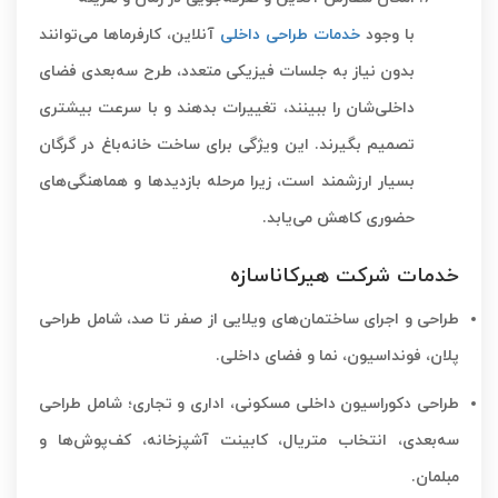
با وجود
خدمات طراحی داخلی
آنلاین، کارفرماها می‌توانند
بدون نیاز به جلسات فیزیکی متعدد، طرح سه‌بعدی فضای
داخلی‌شان را ببینند، تغییرات بدهند و با سرعت بیشتری
تصمیم بگیرند. این ویژگی برای ساخت خانه‌باغ در گرگان
بسیار ارزشمند است، زیرا مرحله بازدیدها و هماهنگی‌های
حضوری کاهش می‌یابد.
خدمات شرکت هیرکاناسازه
طراحی و اجرای ساختمان‌های
ویلایی
از صفر تا صد، شامل طراحی
پلان، فونداسیون، نما و فضای داخلی.
طراحی دکوراسیون داخلی مسکونی، اداری و تجاری؛ شامل طراحی
سه‌بعدی، انتخاب متریال، کابینت آشپزخانه، کف‌پوش‌ها و
مبلمان.