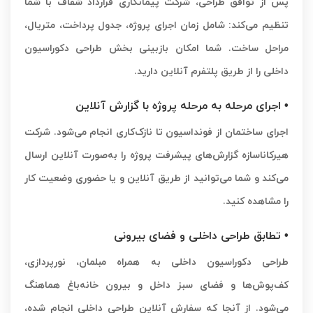
پس از توافق طراحی، شرکت پیمانکاری قرارداد شفاف با شما
تنظیم می‌کند: شامل زمان اجرای پروژه، جدول پرداخت، متریال،
مراحل ساخت. شما امکان بازبینی بخش طراحی دکوراسیون
داخلی را از طریق پلتفرم آنلاین دارید.
• اجرای مرحله به مرحله پروژه با گزارش آنلاین
ا
جرای ساختمان از فونداسیون تا نازک‌کاری انجام می‌شود. شرکت
هیرکاناسازه گزارش‌های پیشرفت پروژه را به‌صورت آنلاین ارسال
می‌کند و شما می‌توانید از طریق آنلاین و یا حضوری وضعیت کار
را مشاهده کنید.
• تطابق طراحی داخلی و فضای بیرونی
طراحی دکوراسیون داخلی به ‌همراه مبلمان، نورپردازی،
کف‌پوش‌ها و فضای سبز داخل و بیرون خانه‌باغ هماهنگ
می‌شود. از آنجا که سفارش آنلاین طراحی داخلی انجام شده،