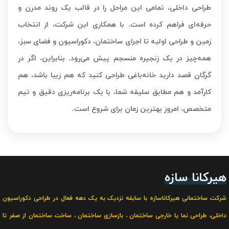
طراحی داخلی، تمامی این مراحل را در قالب یک روند مدرن و
حرفه‌ای فراهم کرده است. با همکاری این شرکت، از انتخاب
زمین و طراحی اولیه تا اجرای ساختمان، دکوراسیون و فضای سبز،
همه‌چیز در یک زنجیره منسجم پیش می‌رود. بنابراین، اگر در
گرگان قصد دارید خانه‌باغی طراحی کنید که هم زیبا باشد، هم
کارآمد و هم مطابق سلیقه شما، با یک برنامه‌ریزی دقیق و تیم
متخصص، امروز بهترین زمان برای شروع است.
هیرکانا سازه
شرکت ساختمانی هیرکاناسازه با سابقه نزدیک به یک دهه فعال در
طراحی دکوراسیون
داخلی
،
طراحی نما یا خارجی ساختمان
،
بازسازی ساختمان
،
ساخت ساختمان از صفر تا