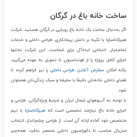
ساخت خانه باغ در گرگان
اگر به‌دنبال ساخت یک خانه ‌باغ رویایی در گرگان هستید، شرکت
هیرکاناسازه با تکیه بر دانش پیمانکاری، طراحی داخلی و خدمات
تمام‌عیار، انتخابی ایده‌آل برای شماست. این شرکت نه‌تنها
اجرای کامل پروژه را از فونداسیون تا تحویل به عهده می‌گیرد،
بلکه امکان
سفارش آنلاین طراحی داخلی
را نیز فراهم کرده تا
فضای داخلی خانه‌تان دقیقاً با سلیقه و سبک زندگی‌تان همخوان
شود.
با توجه به آب‌وهوای شمال ایران و شرایط ویژه‌گرگان، طراحی و
اجرای خانه ‌باغ نیازمند تخصصی است که
هیرکاناسازه
با تیم
متخصص خود آماده ارائه آن است. از طراحی چشم‌انداز، انتخاب
متریال مناسب تا دکوراسیون داخلی منحصر به‌فرد، همه‌چیز