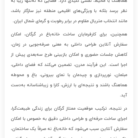
هماهنگ با محیط، نقشی کلیدی دارد: فضایی که نه‌تنها زیبا به
نظر برسد بلکه با ویژگی‌های اقلیمی منطقه نیز سازگار باشد،
مانند انتخاب متریال مقاوم در برابر رطوبت و گرمای شمال ایران.
همچنین، برای کارفرمایان ساخت خانه‌باغ در گرگان، امکان
سفارش آنلاین طراحی داخلی به معنی صرفه‌جویی در زمان،
کاهش جلسات حضوری و امکان بازبینی طرح سه‌بعدی پیش از
اجرا است. این فرآیند مدرن، تضمین می‌کند که فضای داخلی،
مبلمان، نورپردازی و چیدمان با نمای بیرونی، باغ و محوطه
هماهنگ باشند و نتیجه‌ای با ارزش، کارا و زیباشناسانه به‌دست
آید.
در نتیجه، ترکیب موقعیت ممتاز گرگان برای زندگی طبیعت‌گرا،
اجرای ساخت حرفه‌ای و طراحی داخلی دقیق به خصوص با امکان
سفارش آنلاین سبب می‌شود که خانه‌باغ نه صرفاً یک ساختمان،