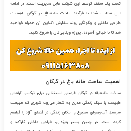
تحت یک سقف توسط این شرکت قابل مدیریت است. در ادامه
این مطلب، شما با فرآیند ساخت خانه‌باغ در گرگان، اهمیت
طراحی داخلی و چگونگی روند سفارش آنلاین آن همراه خواهید
شد تا با خیالی آسوده، پروژه ویلایی‌تان را شروع کنید.
اهمیت ساخت خانه باغ در گرگان
ساخت خانه‌باغ در گرگان فرصتی استثنایی برای ترکیب آرامش
طبیعت با سبک زندگی مدرن به شمار می‌رود؛ شهری که طبیعت
سرسبز، آب‌وهوای مطبوع و امکان زندگی در فضای آزاد را فراهم
کرده است. در چنین بستر ویژه‌ای، طراحی داخلی کارآمد و