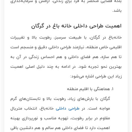
بلکه فضایی منحصر به فرد برای زندگی، آرامش و سرمایه‌گذاری
باشد.
اهمیت طراحی داخلی خانه باغ در گرگان
خانه‌باغ در گرگان، با طبیعت سرسبز، رطوبت بالا و تغییرات
اقلیمی خاص منطقه، نیازمند طراحی داخلی دقیق و منسجم است
تا هم سازه، هم فضای داخلی و هم احساس زندگی در آن به
بهترین نحو تجربه شود. در ادامه به چند دلیل اصلی اهمیت
زیاد این طراحی اشاره می‌شود:
هماهنگی با اقلیم منطقه
گرگان با بارش‌های زیاد، رطوبت بالا و تابستان‌های گرم
مواجه است. در
طراحی داخلی
خانه‌باغ، انتخاب متریال
مقاوم در برابر رطوبت، تهویه مناسب و نورپردازی بهینه
اهمیت دارد تا فضای داخلی هم سالم و هم دلنشین باقی