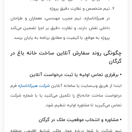
تیم متخصص و نظارت دقیق پروژه
در هیرکاناسازه، تیم مجرب مهندسی، معماران و طراحان
داخلی نقش دارند، و نظارت دقیق بر اجرا تضمین می‌کند
پروژه به موقع، با کیفیت و مطابق برنامه به پایان برسد.
چگونگی روند سفارش آنلاین ساخت خانه باغ در
گرگان
• برقراری تماس اولیه یا ثبت درخواست آنلاین
ابتدا از طریق وب‌سایت یا سامانه آنلاین
شرکت هیرکاناسازه
فرم
درخواست ساخت خانه‌باغ را تکمیل می‌کنید یا با شماره شرکت
تماس می‌گیرید تا مشاوره اولیه تنظیم شود.
• مشاوره و انتخاب موقعیت ملک در گرگان
تیم شرکت با شما درباره محل ملک، شرایط اقلیمی منطقه