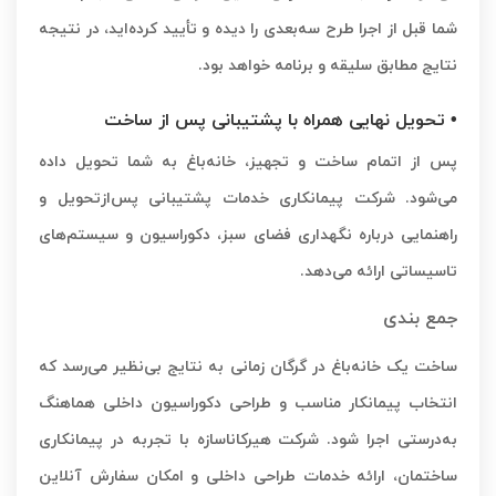
شما قبل از اجرا طرح سه‌بعدی را دیده‌ و تأیید کرده‌اید، در نتیجه
نتایج مطابق سلیقه و برنامه خواهد بود.
• تحویل نهایی همراه با پشتیبانی پس از ساخت
پس از اتمام ساخت و تجهیز، خانه‌باغ به شما تحویل داده
می‌شود. شرکت پیمانکاری خدمات پشتیبانی پس‌ازتحویل و
راهنمایی درباره نگهداری فضای سبز، دکوراسیون و سیستم‌های
تاسیساتی ارائه می‌دهد.
جمع بندی
ساخت یک خانه‌باغ در گرگان زمانی به نتایج بی‌نظیر می‌رسد که
انتخاب پیمانکار مناسب و طراحی دکوراسیون داخلی هماهنگ
به‌درستی اجرا شود. شرکت هیرکاناسازه با تجربه در پیمانکاری
ساختمان، ارائه خدمات طراحی داخلی و امکان سفارش آنلاین