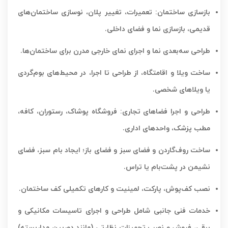
بازسازی ساختمان: تعمیرات، تغییر پلان، نوسازی ساختمان‌های
قدیمی، بازسازی نما و فضای داخلی.
طراحی سه‌بعدی نما و اجرای نمای خارجی مدرن برای ساختمان‌ها.
ساخت ویلا و اقامتگاه، از طراحی تا اجرا، در محیط‌های بوم‌گردی
یا ویلاهای شخصی.
طراحی و اجرا فضاهای تجاری: فروشگاه پوشاک، رستوران، کافه،
مطب پزشک، واحدهای اداری.
ساخت روف‌گاردن و فضای سبز و فضای باز؛ ایجاد بام سبز، فضای
نشیمن در پشت‌بام یا تراس.
نصب کف‌پوش، پارکت، لمینیت و کارهای تکمیلی کف ساختمان.
خدمات فنی جانبی شامل طراحی و اجرای تاسیسات مکانیکی و
برقی، فروش و نصب تجهیزات نظارتی (مانند دوربین مداربسته)