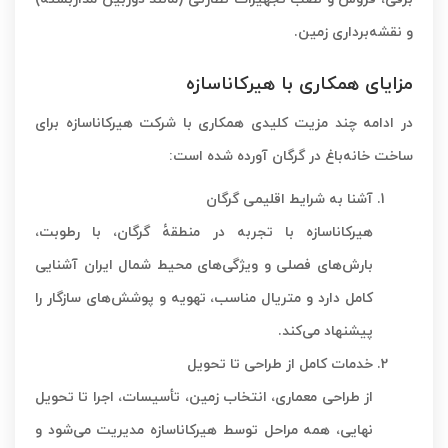
و نقشه‌برداری زمین.
مزایای همکاری با هیرکاناسازه
در ادامه چند مزیت کلیدی همکاری با شرکت هیرکاناسازه برای
ساخت خانه‌باغ در گرگان آورده شده است:
آشنا به شرایط اقلیمی گرگان
هیرکاناسازه با تجربه در منطقهٔ گرگان، با رطوبت،
بارش‌های فصلی و ویژگی‌های محیط شمال ایران آشنایی
کامل دارد و متریال مناسب، تهویه و پوشش‌های سازگار را
پیشنهاد می‌کند.
خدمات کامل از طراحی تا تحویل
از طراحی معماری، انتخاب زمین، تأسیسات، اجرا تا تحویل
نهایی، همه مراحل توسط هیرکاناسازه مدیریت می‌شود و