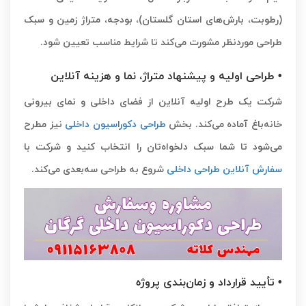
(رطوبت، بارش‌های استان گلستان)، بودجه، متراژ زمین و سبک
طراحی موردنظر مشورت می‌کند تا شرایط مناسب تعیین شود.
• طراحی اولیه و پیشنهاد متراژ، نما و هزینه آنلاین
شرکت یک طرح اولیه آنلاین از فضای داخلی و نمای بیرونی
خانه‌باغ آماده می‌کند. بخش
طراحی دکوراسیون داخلی
نیز مطرح
می‌شود تا شما سبک دلخواه‌تان را انتخاب کنید و شرکت با
سفارش آنلاین طراحی داخلی
شروع به طراحی سه‌بعدی می‌کند.
• تأیید قرارداد و زمان‌بندی پروژه