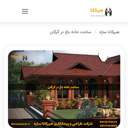
هیرکانا سازه
ساخت خانه باغ در گرگان