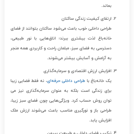
بماند.
ارتقای کیفیت زندگی ساکنان
طراحی داخلی خوب باعث می‌شود ساکنان بتوانند از فضای
خانه‌باغ لذت بیشتری ببرند؛ اتاق‌هایی با نور طبیعی،
دسترسی به فضای سبز، مبلمان راحت و کاربردی همه منجر
به آرامش و آسایش بیشتر می‌شوند.
افزایش ارزش اقتصادی و سرمایه‌گذاری
یک خانه‌باغ با
طراحی داخلی حرفه‌ای
، نه فقط فضایی زیبا
برای زندگی است بلکه به عنوان سرمایه‌گذاری نیز می
توان روش حساب کرد. ویژگی‌هایی چون فضای سبز زیبا،
طراحی باز و نورگیری مناسب باعث می‌شوند ارزش ملک
افزایش یابد.
ترکیب فضای داخلی و طبیعت بیرون