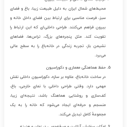
محیط‌های شمال ایران به دلیل طبیعت زیبا، باغ و فضای
سبز، فرصت مناسبی برای ارتباط بین فضای داخل خانه و
بیرون فراهم می‌کنند. طراحی داخلی‌ای که این ارتباط را
تقویت کند. مثل پنجره‌های بزرگ، تراس‌ها، فضاهای
نشیمن باز، تجربه زندگی در خانه‌باغ را به سطح عالی
می‌برد.
حفظ هماهنگی معماری و دکوراسیون
در ساخت خانه‌باغ، علاوه بر سازه، دکوراسیون داخلی نقش
مهمی دارد. وقتی طراحی داخلی با نمای خارجی، باغ،
کف‌سازی و روشنایی هماهنگ باشد، نتیجه‌ای زیبا،
منسجم و حرفه‌ای ایجاد می‌شود که خانه را به یک
مجموعهٔ کامل تبدیل می‌کند.
امکان سفارش آنلاین و صرفه‌جویی در زمان و هزینه