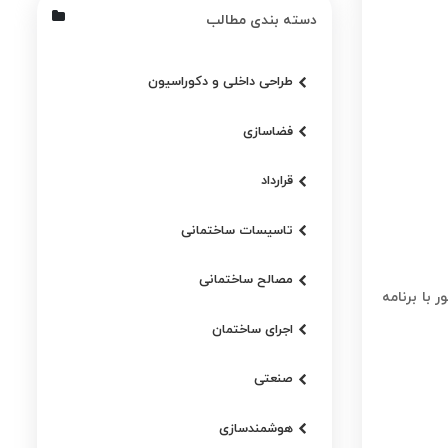
دسته بندی مطالب
طراحی داخلی و دکوراسیون
فضاسازی
قرارداد
تاسیسات ساختمانی
مصالح ساختمانی
با برنامه
اجرای ساختمان
صنعتی
هوشمندسازی