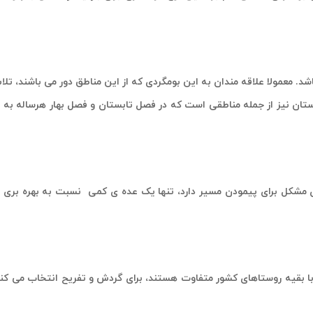
د. معمولا علاقه مندان به این بومگردی که از این مناطق دور می باشند، تل
 گلستان نیز از جمله مناطقی است که در فصل تابستان و فصل بهار هرساله به
مشکل برای پیمودن مسیر دارد، تنها یک عده ی کمی نسبت به بهره بری از
 با بقیه روستاهای کشور متفاوت هستند، برای گردش و تفریح انتخاب می کنن