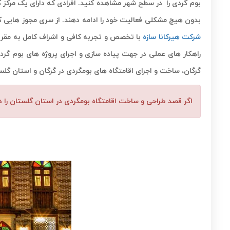
بوم گردی را در سطح شهر مشاهده کنید. افرادی که دارای یک مرکز گر
بدون هیچ مشکلی فعالیت خود را ادامه دهند. از سری مجوز هایی ک
شرکت هیرکانا سازه
با تخصص و تجربه کافی و اشراف کامل به مقررا
راهکار های عملی در جهت پیاده سازی و اجرای پروژه های بوم گر
گرگان، ساخت و اجرای اقامتگاه های بومگردی در گرگان و استان گلس
اگر قصد طراحی و ساخت اقامتگاه بومگردی در استان گلستان را دا