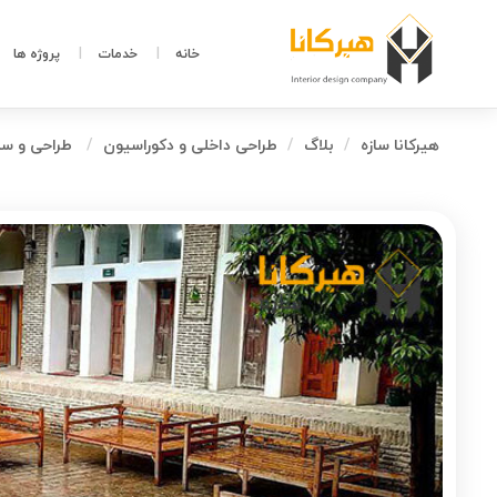
خانه
خدمات
پروژه ها
هیرکانا سازه
بلاگ
طراحی داخلی و دکوراسیون
طراحی و ساخ