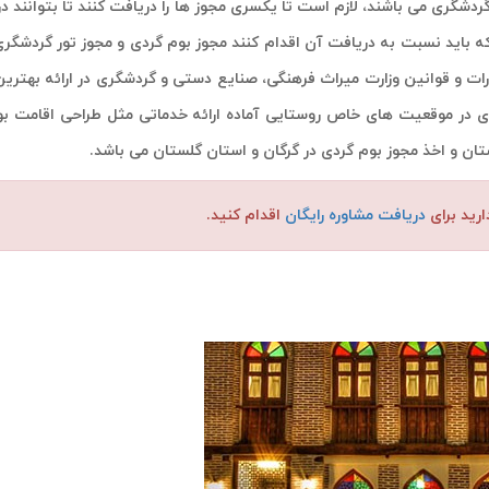
دشگری می باشند، لازم است تا یکسری مجوز ها را دریافت کنند تا بتوانند در
ه باید نسبت به دریافت آن اقدام کنند مجوز بوم گردی و مجوز تور گردشگری
ت و قوانین وزارت میراث فرهنگی، صنایع دستی و گردشگری در ارائه بهترین
دی در موقعیت های خاص روستایی آماده ارائه خدماتی مثل طراحی اقامت بو
تان و اخذ مجوز بوم گردی در گرگان و استان گلستان می باشد.
رید برای
دریافت مشاوره رایگان
اقدام کنید.