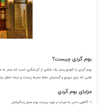
بوم گردی چیست؟
بوم گردی یا اکوتوریسم یک شکلی از گردشگری است که سفر به منا
هایی که برای ترویج و گسترش حفظ محیط زیست و ایجاد شغل برای 
مزایای بوم گردی
1- آگاهی دادن به مردم در مورد زیست بوم محل زندگیشان