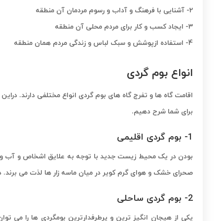
2-
آشنایی با فرهنگ و آداب و رسوم مردمان آن منطقه
3-
ایجاد کسب و کار برای مردم محلی آن منطقه
4-
استفاده ازپوشش و سبک لباس و زندگی مردم همان منطقه
انواع بوم گردی
اقامت گاه ها و تفرج گاه های بوم گردی انواع مختلفی دارند. درا
برای شما شرح دهیم.
1- بوم گردی اقلیمی
بودن در یک محیط زیست جدید با توجه به علایق اشخاص و آب و هو
صحرای خشک و هوای گرم کویر در میان ماسه زار ها لذت می برند. درم
2- بوم گردی ساحلی
یکی از هیجان انگیز ترین و پرطرفدارترین بومگردی ها را می توان