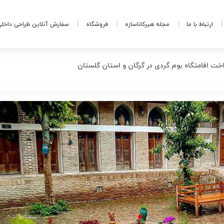
ارتباط با ما
مجله هیرکاناسازه
فروشگاه
سفارش آنلاین طراحی داخل
ت اقامتگاه بوم گردی در گرگان و استان گلستان