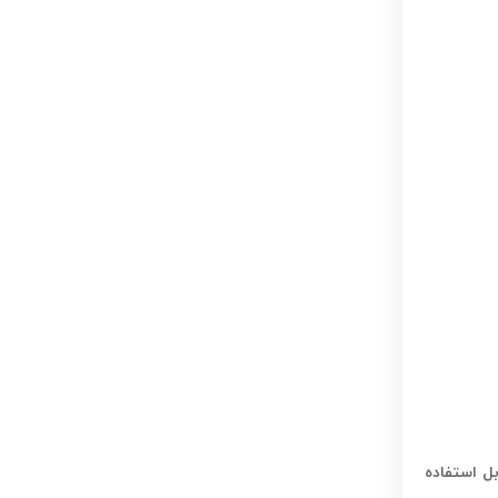
ل استفاده