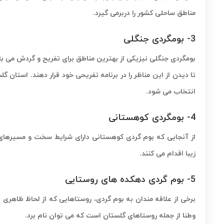
مناطق ساحلی کشور را دربرمی گیرد.
3- بومگردی جنگلی
بومگردی جنگلی نیزیکی از بهترین مناطق برای تفریح و گردش می باش
تا دیدن از این مناظر را در برنامه تفریحی خود قرار دهند. استان
انتخاب می شود.
4- بومگردی کوهستانی
از آنجایی که بوم گردی کوهستانی دارای شرایط سخت و مسیرهای 
زیبا اقدام می کنند.
5- بوم گردی دهکده های روستایی
برخی از علاقه مندان به بوم گردی، روستاهایی که از لحاظ ظاهری
وطنا از جمله روستاهای گلستان است که می توان نام برد.