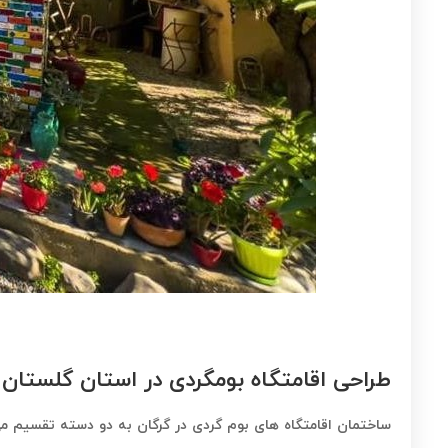
طراحی اقامتگاه بومگردی در استان گلستان
ساختمان اقامتگاه های بوم گردی در گرگان به دو دسته تقسیم می