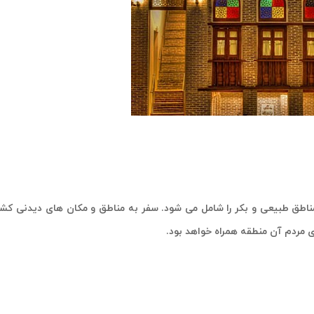
طق طبیعی و بکر را شامل می شود. سفر به مناطق و مکان های دیدنی کشور 
مردم آن منطقه همراه خواهد بود.