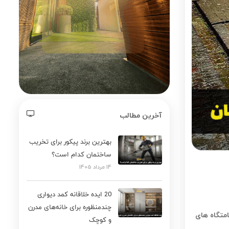
آخرین مطالب
بهترین برند پیکور برای تخریب
ساختمان کدام است؟
14 مرداد 1405
20 ایده خلاقانه کمد دیواری
چندمنظوره برای خانه‌های مدرن
متگاه های
و کوچک