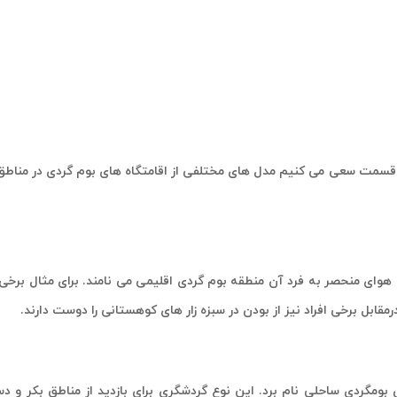
ین قسمت سعی می کنیم مدل های مختلفی از اقامتگاه های بوم گردی در مناطق
ای منحصر به فرد آن منطقه بوم گردی اقلیمی می نامند. برای مثال برخی ا
قابل برخی افراد نیز از بودن در سبزه زار های کوهستانی را دوست دارند.
 بومگردی ساحلی نام برد. این نوع گردشگری برای بازدید از مناطق بکر و د