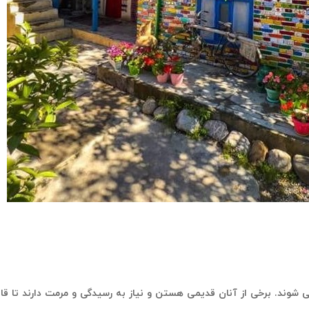
 شوند. برخی از آنان قدیمی هستن و نیاز به رسیدگی و مرمت دارند تا قاب