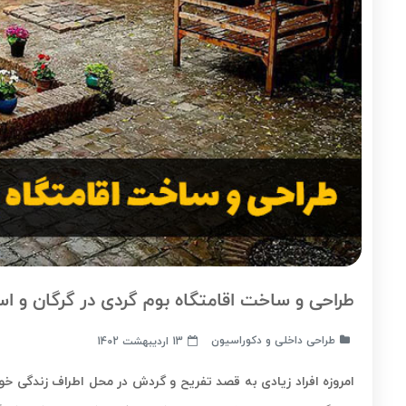
طراحی و ساخت اقامتگاه بوم گردی در گرگان و ا
طراحی داخلی و دکوراسیون
13 اردیبهشت 1402
امروزه افراد زیادی به قصد تفریح و گردش در محل اطراف زندگی خو