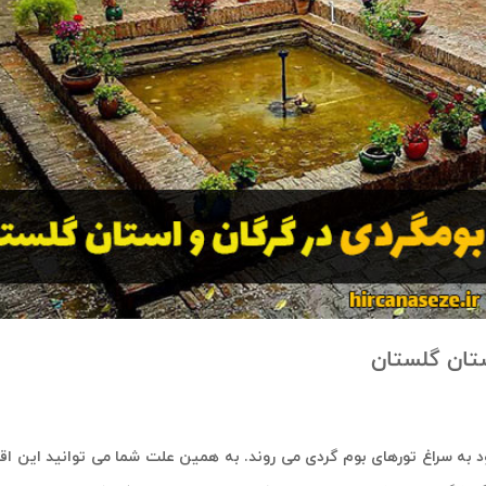
ستان گلستان
د به سراغ تورهای بوم گردی می روند. به همین علت شما می توانید این اقا