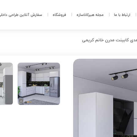
ارتباط با ما
مجله هیرکاناسازه
فروشگاه
سفارش آنلاین طراحی داخل
دی کابینت مدرن خانم کریمی