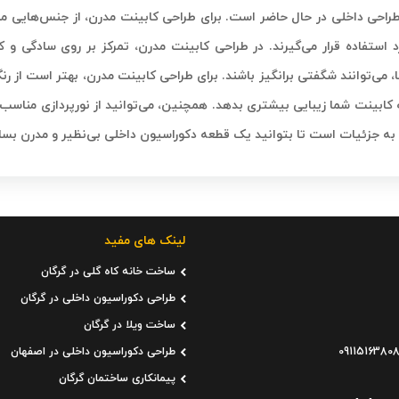
طراحی داخلی در حال حاضر است. برای طراحی کابینت مدرن، از جنس‌هایی ما
ستفاده قرار می‌گیرند. در طراحی کابینت مدرن، تمرکز بر روی سادگی و کی
می‌توانند شگفتی برانگیز باشند. برای طراحی کابینت مدرن، بهتر است از رنگ
 کابینت شما زیبایی بیشتری بدهد. همچنین، می‌توانید از نورپردازی مناسب ب
به جزئیات است تا بتوانید یک قطعه دکوراسیون داخلی بی‌نظیر و مدرن بساز
لینک های مفید
ساخت خانه کاه گلی در گرگان
طراحی دکوراسیون داخلی در گرگان
ساخت ویلا در گرگان
طراحی دکوراسیون داخلی در اصفهان
پیمانکاری ساختمان گرگان