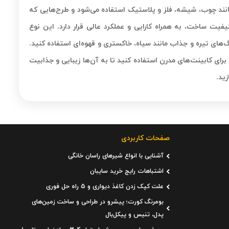
نند چوب، شیشه، فلز و پلاستیک استفاده می‌شود و طرح‌هایی که
فیت ساخت، به همراه کارایی و عملکرد عالی قرار دارد. این نوع
‌های تیره و جذاب مانند سیاه، خاکستری و قهوه‌ای استفاده کنید.
رای کابینت‌های مدرن استفاده کنید تا به آن‌ها زیبایی و جذابیت
ید.
صفحات کاربردی
آشنایی با انواع شیرهای راسان خانگی
اشتباهات رایج خرید سایبان
علت کپک زدن کاغذ دیواری و 5 راه حل فوری
بومرنگ کورت؛ پیشرو در طراحی و ساخت زمین‌های
پدل، تنیس و پیکل‌بال