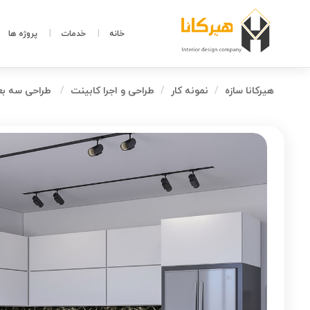
خانه
خدمات
پروژه ها
هیرکانا سازه
نمونه کار
طراحی و اجرا کابینت
طراحی سه بع