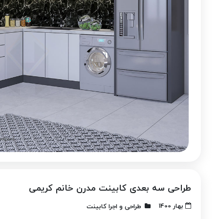
طراحی سه بعدی کابینت مدرن خانم کریمی
بهار 1400
طراحی و اجرا کابینت