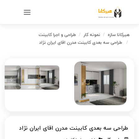
هیرکانا سازه
نمونه کار
طراحی و اجرا کابینت
طراحی سه بعدی کابینت مدرن اقای ایران نژاد
طراحی سه بعدی کابینت مدرن اقای ایران نژاد