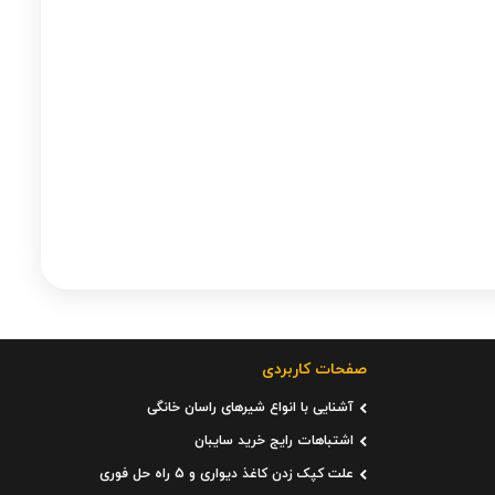
صفحات کاربردی
آشنایی با انواع شیرهای راسان خانگی
اشتباهات رایج خرید سایبان
علت کپک زدن کاغذ دیواری و 5 راه حل فوری