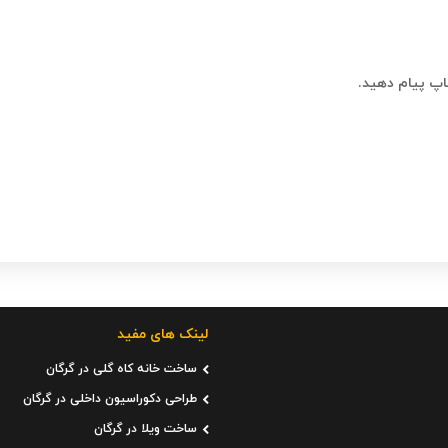
ساپ پیام دهید.
لینک های مفید
ساخت خانه کاه گلی در گرگان
طراحی دکوراسیون داخلی در گرگان
ساخت ویلا در گرگان