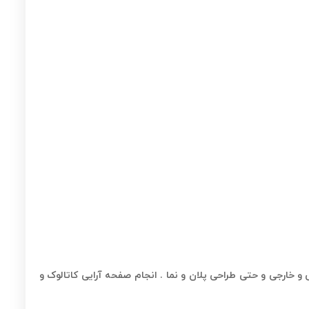
و خارجی و حتی طراحی پلان و نما . انجام صفحه آرایی کاتالوک و