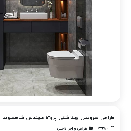
طراحی سرویس بهداشتی پروژه مهندس شاهسوند
تیر1399
طراحی و اجرا داخلی