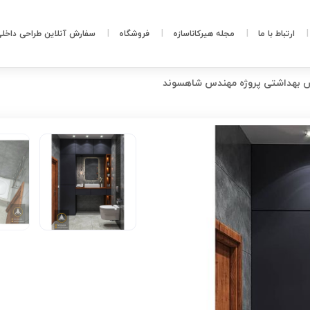
ارتباط با ما
مجله هیرکاناسازه
فروشگاه
سفارش آنلاین طراحی داخل
بهداشتی پروژه مهندس شاهسوند