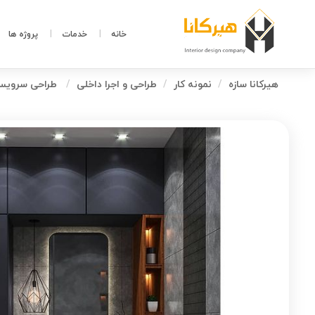
خانه
خدمات
پروژه ها
هیرکانا سازه
نمونه کار
طراحی و اجرا داخلی
طراحی سرویس 